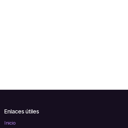
Enlaces útiles
Inicio