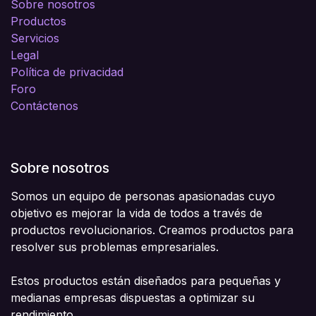
Sobre nosotros
Productos
Servicios
Legal
Política de privacidad
Foro
Contáctenos
Sobre nosotros
Somos un equipo de personas apasionadas cuyo
objetivo es mejorar la vida de todos a través de
productos revolucionarios. Creamos productos para
resolver sus problemas empresariales.
Estos productos están diseñados para pequeñas y
medianas empresas dispuestas a optimizar su
rendimiento.