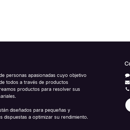
C
e personas apasionadas cuyo objetivo
 de todos a través de productos
Creamos productos para resolver sus
riales.
stán diseñados para pequeñas y
 dispuestas a optimizar su rendimiento.