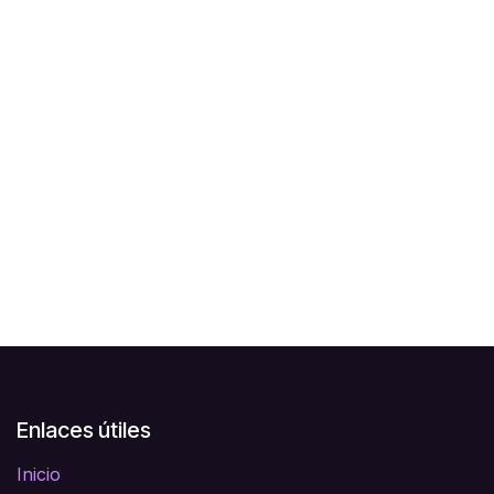
Enlaces útiles
Inicio