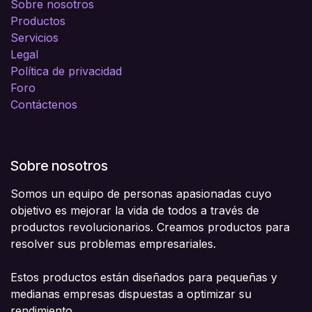
Sobre nosotros
Productos
Servicios
Legal
Política de privacidad
Foro
Contáctenos
Sobre nosotros
Somos un equipo de personas apasionadas cuyo
objetivo es mejorar la vida de todos a través de
productos revolucionarios. Creamos productos para
resolver sus problemas empresariales.
Estos productos están diseñados para pequeñas y
medianas empresas dispuestas a optimizar su
rendimiento.