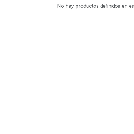
No hay productos definidos en es