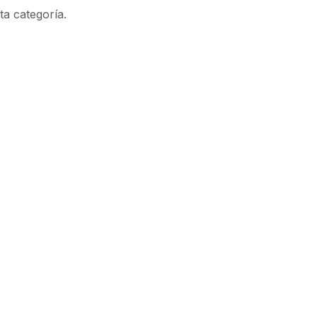
ta categoría.