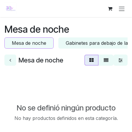
Ir al contenido
Mesa de noche
Mesa de noche
Gabinetes para debajo de la 
Mesa de noche
No se definió ningún producto
No hay productos definidos en esta categoría.