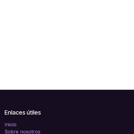
Enlaces útiles
Inicio
Sobre nosotros