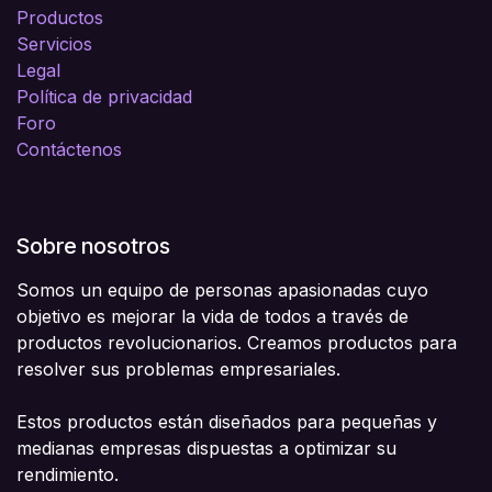
Productos
Servicios
Legal
Política de privacidad
Foro
Contáctenos
Sobre nosotros
Somos un equipo de personas apasionadas cuyo
objetivo es mejorar la vida de todos a través de
productos revolucionarios. Creamos productos para
resolver sus problemas empresariales.
Estos productos están diseñados para pequeñas y
medianas empresas dispuestas a optimizar su
rendimiento.