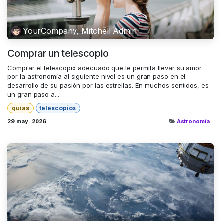
YourCompany, Mitchell Admin
Comprar un telescopio
Comprar el telescopio adecuado que le permita llevar su amor
por la astronomía al siguiente nivel es un gran paso en el
desarrollo de su pasión por las estrellas. En muchos sentidos, es
un gran paso a...
guías
telescopios
29 may. 2026
Astronomía