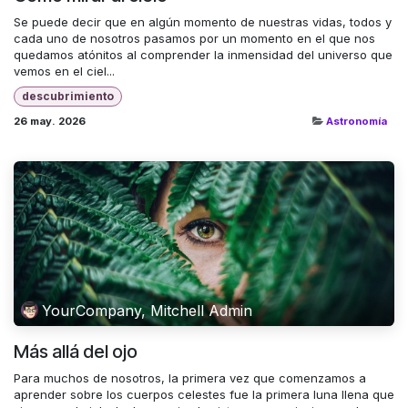
Se puede decir que en algún momento de nuestras vidas, todos y
cada uno de nosotros pasamos por un momento en el que nos
quedamos atónitos al comprender la inmensidad del universo que
vemos en el ciel...
descubrimiento
26 may. 2026
Astronomía
YourCompany, Mitchell Admin
Más allá del ojo
Para muchos de nosotros, la primera vez que comenzamos a
aprender sobre los cuerpos celestes fue la primera luna llena que