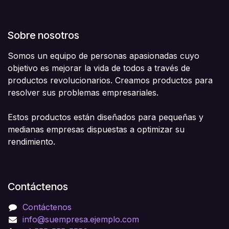
Sobre nosotros
Somos un equipo de personas apasionadas cuyo
objetivo es mejorar la vida de todos a través de
productos revolucionarios. Creamos productos para
resolver sus problemas empresariales.
Estos productos están diseñados para pequeñas y
medianas empresas dispuestas a optimizar su
rendimiento.
Contáctenos
Contáctenos
info@suempresa.ejemplo.com