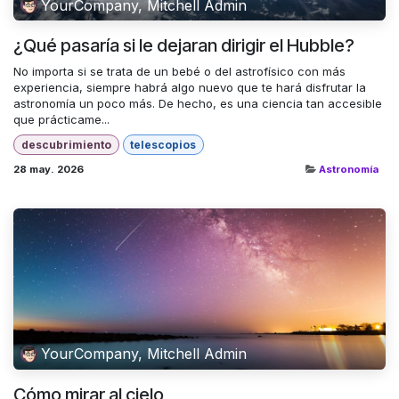
YourCompany, Mitchell Admin
¿Qué pasaría si le dejaran dirigir el Hubble?
No importa si se trata de un bebé o del astrofísico con más
experiencia, siempre habrá algo nuevo que te hará disfrutar la
astronomía un poco más. De hecho, es una ciencia tan accesible
que prácticame...
descubrimiento
telescopios
28 may. 2026
Astronomía
YourCompany, Mitchell Admin
Cómo mirar al cielo