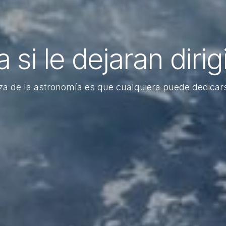
 si le dejaran dirig
za de la astronomía es que cualquiera puede dedicars