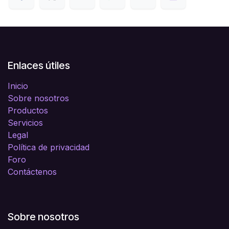
Enlaces útiles
Inicio
Sobre nosotros
Productos
Servicios
Legal
Política de privacidad
Foro
Contáctenos
Sobre nosotros