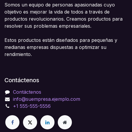
Somos un equipo de personas apasionadas cuyo
objetivo es mejorar la vida de todos a través de
productos revolucionarios. Creamos productos para
resolver sus problemas empresariales.
Estos productos están diseñados para pequeñas y
medianas empresas dispuestas a optimizar su
rendimiento.
Contáctenos
Contáctenos
info@suempresa.ejemplo.com
+1 555-555-5556