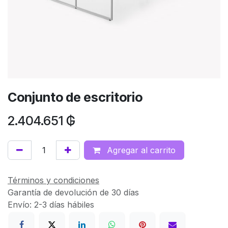
Conjunto de escritorio
2.404.651
₲
Agregar al carrito
Términos y condiciones
Garantía de devolución de 30 días
Envío: 2-3 días hábiles