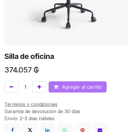
Silla de oficina
374.057
₲
Agregar al carrito
Términos y condiciones
Garantía de devolución de 30 días
Envío: 2-3 días hábiles