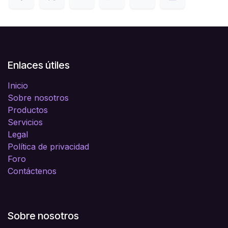
Enlaces útiles
Inicio
Sobre nosotros
Productos
Servicios
Legal
Política de privacidad
Foro
Contáctenos
Sobre nosotros