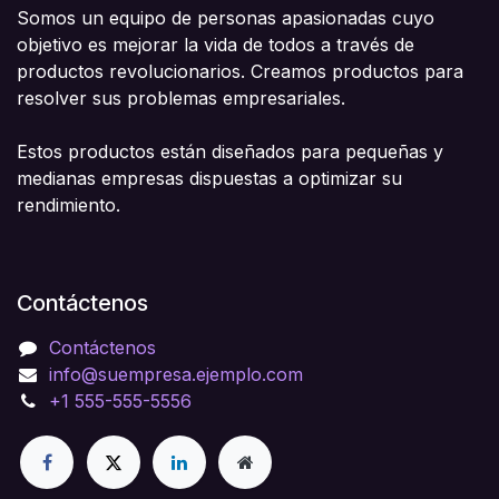
Somos un equipo de personas apasionadas cuyo
objetivo es mejorar la vida de todos a través de
productos revolucionarios. Creamos productos para
resolver sus problemas empresariales.
Estos productos están diseñados para pequeñas y
medianas empresas dispuestas a optimizar su
rendimiento.
Contáctenos
Contáctenos
info@suempresa.ejemplo.com
+1 555-555-5556