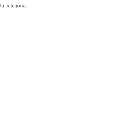
ta categoría.