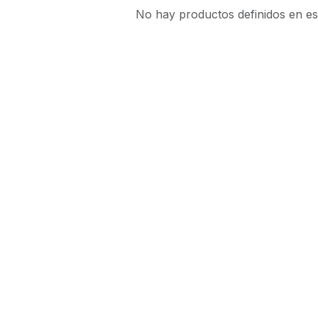
No hay productos definidos en es